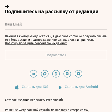
Нажимая кнопку «Подписаться», я даю свое согласие получать письма
от «Ведомости» и подтверждаю, что ознакомился и принимаю
Политику по защите персональных данных
Скачать для iOS
Скачать для Android
Сетевое издание Ведомости (Vedomosti)
Решение Федеральной службы по надзору в сфере связи,