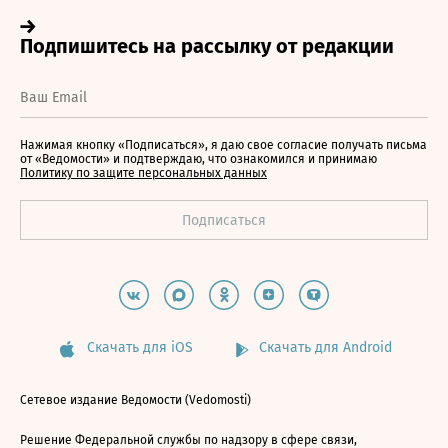
Нажимая кнопку «Подписаться», я даю свое согласие получать письма
от «Ведомости» и подтверждаю, что ознакомился и принимаю
Политику по защите персональных данных
Скачать для iOS
Скачать для Android
Сетевое издание Ведомости (Vedomosti)
Решение Федеральной службы по надзору в сфере связи,