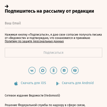
Нажимая кнопку «Подписаться», я даю свое согласие получать письма
от «Ведомости» и подтверждаю, что ознакомился и принимаю
Политику по защите персональных данных
Скачать для iOS
Скачать для Android
Сетевое издание Ведомости (Vedomosti)
Решение Федеральной службы по надзору в сфере связи,