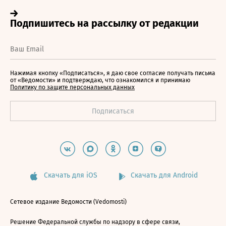
Нажимая кнопку «Подписаться», я даю свое согласие получать письма
от «Ведомости» и подтверждаю, что ознакомился и принимаю
Политику по защите персональных данных
Скачать для iOS
Скачать для Android
Сетевое издание Ведомости (Vedomosti)
Решение Федеральной службы по надзору в сфере связи,