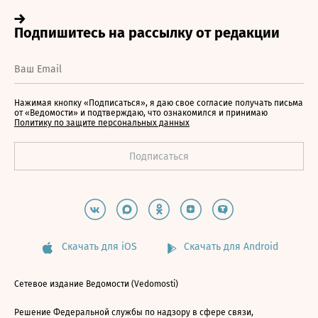
Нажимая кнопку «Подписаться», я даю свое согласие получать письма
от «Ведомости» и подтверждаю, что ознакомился и принимаю
Политику по защите персональных данных
Скачать для iOS
Скачать для Android
Сетевое издание Ведомости (Vedomosti)
Решение Федеральной службы по надзору в сфере связи,