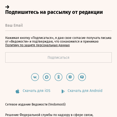
Нажимая кнопку «Подписаться», я даю свое согласие получать письма
от «Ведомости» и подтверждаю, что ознакомился и принимаю
Политику по защите персональных данных
Скачать для iOS
Скачать для Android
Сетевое издание Ведомости (Vedomosti)
Решение Федеральной службы по надзору в сфере связи,