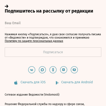
Нажимая кнопку «Подписаться», я даю свое согласие получать письма
от «Ведомости» и подтверждаю, что ознакомился и принимаю
Политику по защите персональных данных
Скачать для iOS
Скачать для Android
Сетевое издание Ведомости (Vedomosti)
Решение Федеральной службы по надзору в сфере связи,