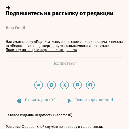
Нажимая кнопку «Подписаться», я даю свое согласие получать письма
от «Ведомости» и подтверждаю, что ознакомился и принимаю
Политику по защите персональных данных
Скачать для iOS
Скачать для Android
Сетевое издание Ведомости (Vedomosti)
Решение Федеральной службы по надзору в сфере связи,