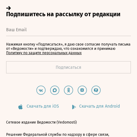
Нажимая кнопку «Подписаться», я даю свое согласие получать письма
от «Ведомости» и подтверждаю, что ознакомился и принимаю
Политику по защите персональных данных
Скачать для iOS
Скачать для Android
Сетевое издание Ведомости (Vedomosti)
Решение Федеральной службы по надзору в сфере связи,