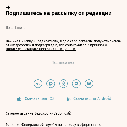
Нажимая кнопку «Подписаться», я даю свое согласие получать письма
от «Ведомости» и подтверждаю, что ознакомился и принимаю
Политику по защите персональных данных
Скачать для iOS
Скачать для Android
Сетевое издание Ведомости (Vedomosti)
Решение Федеральной службы по надзору в сфере связи,