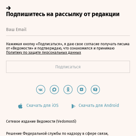
Нажимая кнопку «Подписаться», я даю свое согласие получать письма
от «Ведомости» и подтверждаю, что ознакомился и принимаю
Политику по защите персональных данных
Скачать для iOS
Скачать для Android
Сетевое издание Ведомости (Vedomosti)
Решение Федеральной службы по надзору в сфере связи,