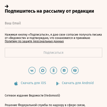
Нажимая кнопку «Подписаться», я даю свое согласие получать письма
от «Ведомости» и подтверждаю, что ознакомился и принимаю
Политику по защите персональных данных
Скачать для iOS
Скачать для Android
Сетевое издание Ведомости (Vedomosti)
Решение Федеральной службы по надзору в сфере связи,