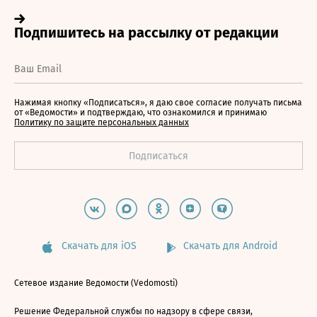
Нажимая кнопку «Подписаться», я даю свое согласие получать письма
от «Ведомости» и подтверждаю, что ознакомился и принимаю
Политику по защите персональных данных
Скачать для iOS
Скачать для Android
Сетевое издание Ведомости (Vedomosti)
Решение Федеральной службы по надзору в сфере связи,