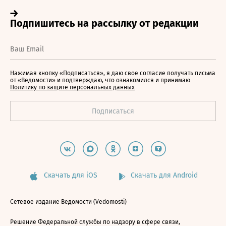
Нажимая кнопку «Подписаться», я даю свое согласие получать письма
от «Ведомости» и подтверждаю, что ознакомился и принимаю
Политику по защите персональных данных
Скачать для iOS
Скачать для Android
Сетевое издание Ведомости (Vedomosti)
Решение Федеральной службы по надзору в сфере связи,