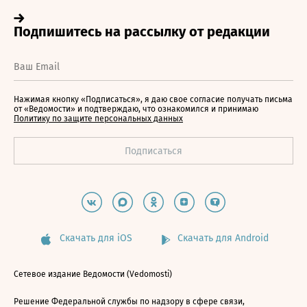
Нажимая кнопку «Подписаться», я даю свое согласие получать письма
от «Ведомости» и подтверждаю, что ознакомился и принимаю
Политику по защите персональных данных
Скачать для iOS
Скачать для Android
Сетевое издание Ведомости (Vedomosti)
Решение Федеральной службы по надзору в сфере связи,