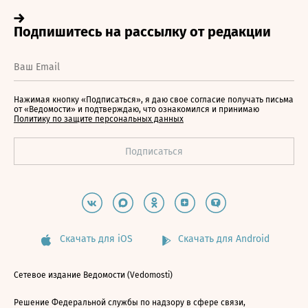
Нажимая кнопку «Подписаться», я даю свое согласие получать письма
от «Ведомости» и подтверждаю, что ознакомился и принимаю
Политику по защите персональных данных
Скачать для iOS
Скачать для Android
Сетевое издание Ведомости (Vedomosti)
Решение Федеральной службы по надзору в сфере связи,