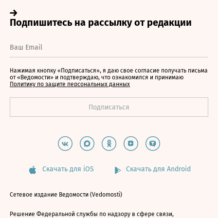
Нажимая кнопку «Подписаться», я даю свое согласие получать письма
от «Ведомости» и подтверждаю, что ознакомился и принимаю
Политику по защите персональных данных
Скачать для iOS
Скачать для Android
Сетевое издание Ведомости (Vedomosti)
Решение Федеральной службы по надзору в сфере связи,