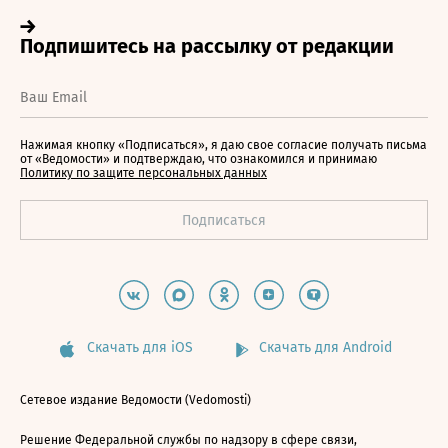
Нажимая кнопку «Подписаться», я даю свое согласие получать письма
от «Ведомости» и подтверждаю, что ознакомился и принимаю
Политику по защите персональных данных
Скачать для iOS
Скачать для Android
Сетевое издание Ведомости (Vedomosti)
Решение Федеральной службы по надзору в сфере связи,