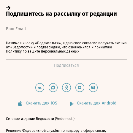
Нажимая кнопку «Подписаться», я даю свое согласие получать письма
от «Ведомости» и подтверждаю, что ознакомился и принимаю
Политику по защите персональных данных
Скачать для iOS
Скачать для Android
Сетевое издание Ведомости (Vedomosti)
Решение Федеральной службы по надзору в сфере связи,