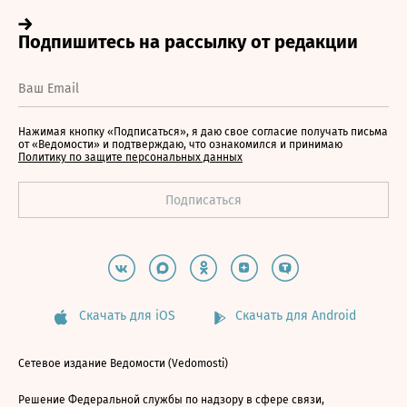
Нажимая кнопку «Подписаться», я даю свое согласие получать письма
от «Ведомости» и подтверждаю, что ознакомился и принимаю
Политику по защите персональных данных
Скачать для iOS
Скачать для Android
Сетевое издание Ведомости (Vedomosti)
Решение Федеральной службы по надзору в сфере связи,