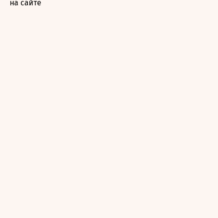
на сайте