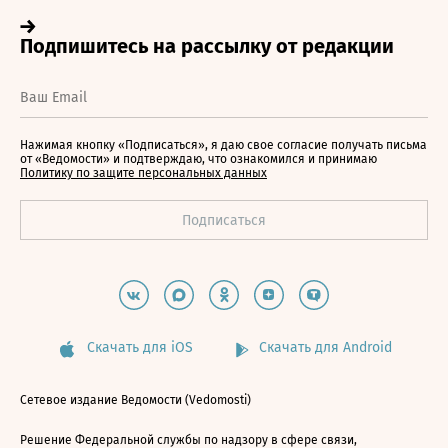
Нажимая кнопку «Подписаться», я даю свое согласие получать письма
от «Ведомости» и подтверждаю, что ознакомился и принимаю
Политику по защите персональных данных
Скачать для iOS
Скачать для Android
Сетевое издание Ведомости (Vedomosti)
Решение Федеральной службы по надзору в сфере связи,