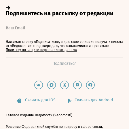
Нажимая кнопку «Подписаться», я даю свое согласие получать письма
от «Ведомости» и подтверждаю, что ознакомился и принимаю
Политику по защите персональных данных
Скачать для iOS
Скачать для Android
Сетевое издание Ведомости (Vedomosti)
Решение Федеральной службы по надзору в сфере связи,