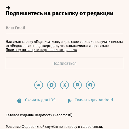
Нажимая кнопку «Подписаться», я даю свое согласие получать письма
от «Ведомости» и подтверждаю, что ознакомился и принимаю
Политику по защите персональных данных
Скачать для iOS
Скачать для Android
Сетевое издание Ведомости (Vedomosti)
Решение Федеральной службы по надзору в сфере связи,