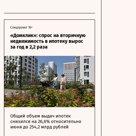
Спецпроект 16+
«Домклик»: спрос на вторичную
недвижимость в ипотеку вырос
за год в 2,2 раза
Общий объем выдач ипотек
снизился на 26,6% относительно
июня до 254,2 млрд рублей