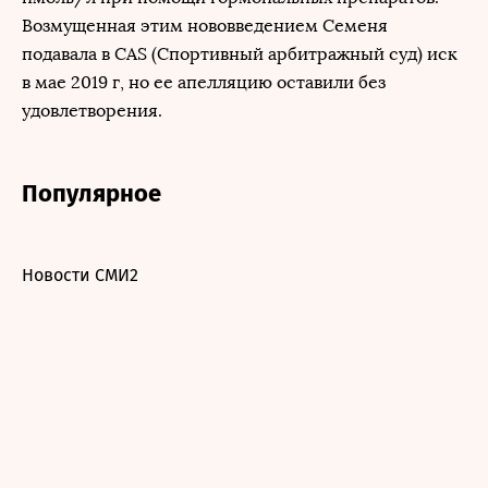
Возмущенная этим нововведением Семеня
подавала в CAS (Спортивный арбитражный суд) иск
в мае 2019 г, но ее апелляцию оставили без
удовлетворения.
Популярное
Новости СМИ2