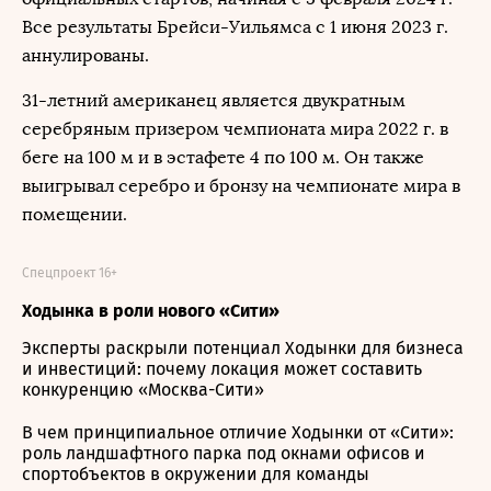
Все результаты Брейси-Уильямса с 1 июня 2023 г.
аннулированы.
31-летний американец является двукратным
серебряным призером чемпионата мира 2022 г. в
беге на 100 м и в эстафете 4 по 100 м. Он также
выигрывал серебро и бронзу на чемпионате мира в
помещении.
Спецпроект 16+
Ходынка в роли нового «Сити»
Эксперты раскрыли потенциал Ходынки для бизнеса
и инвестиций: почему локация может составить
конкуренцию «Москва-Сити»
В чем принципиальное отличие Ходынки от «Сити»:
роль ландшафтного парка под окнами офисов и
спортобъектов в окружении для команды