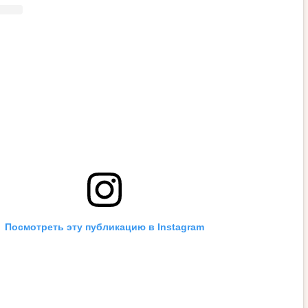
Посмотреть эту публикацию в Instagram