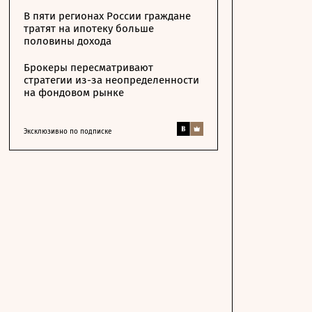
В пяти регионах России граждане
тратят на ипотеку больше
половины дохода
Брокеры пересматривают
стратегии из-за неопределенности
на фондовом рынке
Эксклюзивно по подписке