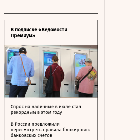
В подписке «Ведомости
Премиум»
Спрос на наличные в июле стал
рекордным в этом году
В России предложили
пересмотреть правила блокировок
банковских счетов