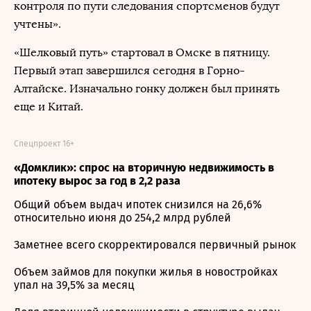
контроля по пути следования спортсменов будут
учтены».
«Шелковый путь» стартовал в Омске в пятницу.
Первый этап завершился сегодня в Горно-
Алтайске. Изначально гонку должен был принять
еще и Китай.
Спецпроект 16+
«Домклик»: спрос на вторичную недвижимость в
ипотеку вырос за год в 2,2 раза
Общий объем выдач ипотек снизился на 26,6%
относительно июня до 254,2 млрд рублей
Заметнее всего скорректировался первичный рынок
Объем займов для покупки жилья в новостройках
упал на 39,5% за месяц