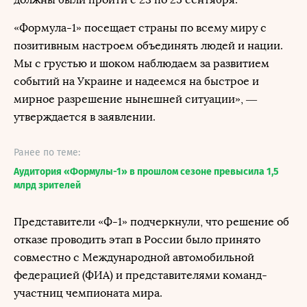
«Формула-1» посещает страны по всему миру с
позитивным настроем объединять людей и нации.
Мы с грустью и шоком наблюдаем за развитием
событий на Украине и надеемся на быстрое и
мирное разрешение нынешней ситуации», —
утверждается в заявлении.
Ранее по теме:
Аудитория «Формулы-1» в прошлом сезоне превысила 1,5
млрд зрителей
Представители «Ф-1» подчеркнули, что решение об
отказе проводить этап в России было принято
совместно с Международной автомобильной
федерацией (ФИА) и представителями команд-
участниц чемпионата мира.