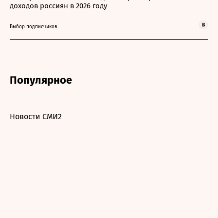
доходов россиян в 2026 году
Выбор подписчиков
Популярное
Новости СМИ2