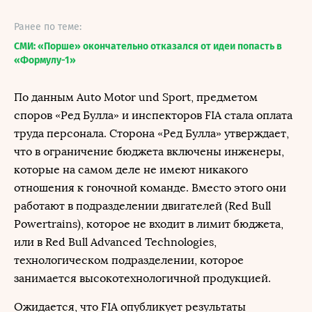
Ранее по теме:
СМИ: «Порше» окончательно отказался от идеи попасть в
«Формулу-1»
По данным Auto Motor und Sport, предметом
споров «Ред Булла» и инспекторов FIA стала оплата
труда персонала. Сторона «Ред Булла» утверждает,
что в ограничение бюджета включены инженеры,
которые на самом деле не имеют никакого
отношения к гоночной команде. Вместо этого они
работают в подразделении двигателей (Red Bull
Powertrains), которое не входит в лимит бюджета,
или в Red Bull Advanced Technologies,
технологическом подразделении, которое
занимается высокотехнологичной продукцией.
Ожидается, что FIA опубликует результаты