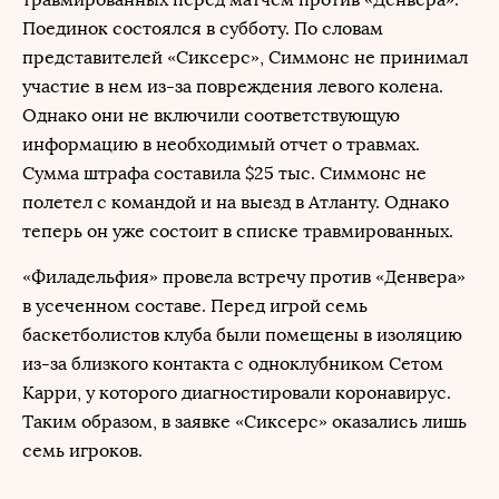
Поединок состоялся в субботу. По словам
представителей «Сиксерс», Симмонс не принимал
участие в нем из-за повреждения левого колена.
Однако они не включили соответствующую
информацию в необходимый отчет о травмах.
Сумма штрафа составила $25 тыс. Симмонс не
полетел с командой и на выезд в Атланту. Однако
теперь он уже состоит в списке травмированных.
«Филадельфия» провела встречу против «Денвера»
в усеченном составе. Перед игрой семь
баскетболистов клуба были помещены в изоляцию
из-за близкого контакта с одноклубником Сетом
Карри, у которого диагностировали коронавирус.
Таким образом, в заявке «Сиксерс» оказались лишь
семь игроков.