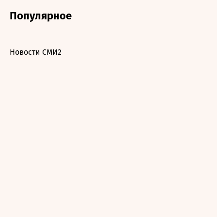
Популярное
Новости СМИ2