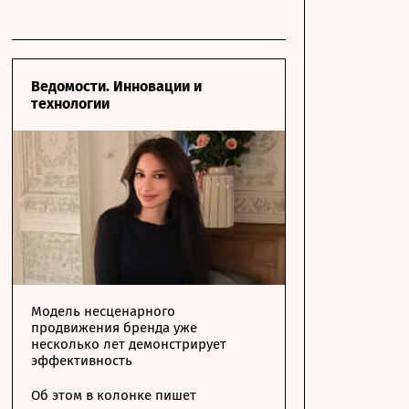
Ведомости. Инновации и
технологии
Модель несценарного
продвижения бренда уже
несколько лет демонстрирует
эффективность
Об этом в колонке пишет