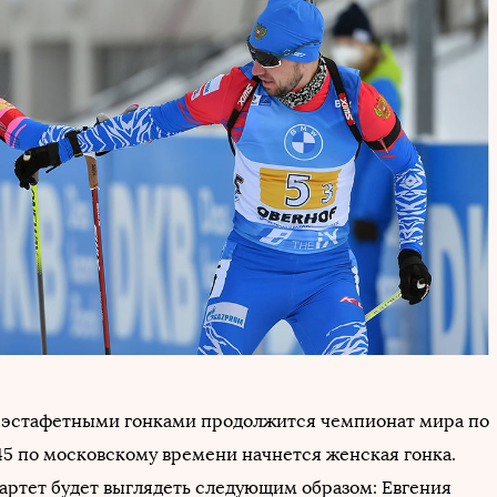
 эстафетными гонками продолжится чемпионат мира по
:45 по московскому времени начнется женская гонка.
артет будет выглядеть следующим образом: Евгения