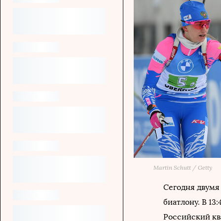
Martin Schutt / Getty
Сегодня двумя
биатлону. В 13
Российский кв