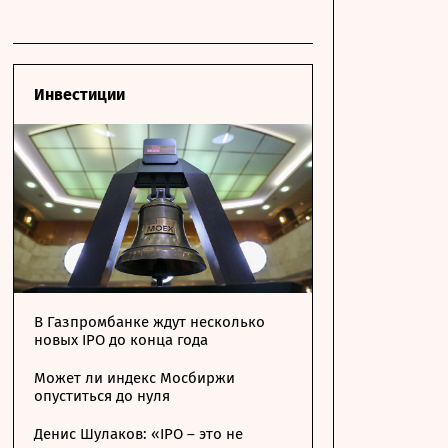
Инвестиции
В Газпромбанке ждут несколько
новых IPO до конца года
Может ли индекс Мосбиржи
опуститься до нуля
Денис Шулаков: «IPO – это не