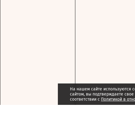
На нашем сайте используются c
сайтом, вы подтверждаете свое
соответствии с
Политикой в отн