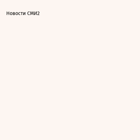
Новости СМИ2