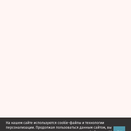
На нашем сайте используются cookie-файлы и технологии
персонализации. Продолжая пользоваться данным сайтом, вы