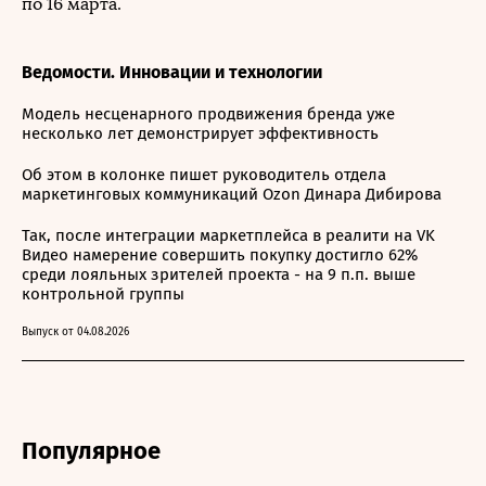
по 16 марта.
Ведомости. Инновации и технологии
Модель несценарного продвижения бренда уже
несколько лет демонстрирует эффективность
Об этом в колонке пишет руководитель отдела
маркетинговых коммуникаций Ozon Динара Дибирова
Так, после интеграции маркетплейса в реалити на VK
Видео намерение совершить покупку достигло 62%
среди лояльных зрителей проекта - на 9 п.п. выше
контрольной группы
Выпуск от 04.08.2026
Популярное