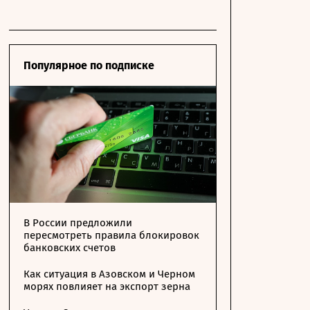
Популярное по подписке
В России предложили
пересмотреть правила блокировок
банковских счетов
Как ситуация в Азовском и Черном
морях повлияет на экспорт зерна