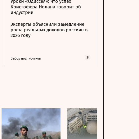
Уроки «Одиссея»: что успех
Кристофера Нолана говорит об
индустрии
Эксперты объяснили замедление
роста реальных доходов россиян в
2026 году
Выбор подписчиков