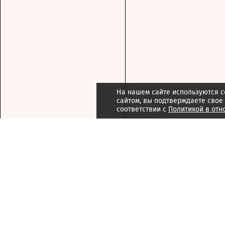
На нашем сайте используются c
сайтом, вы подтверждаете свое
соответствии с
Политикой в отн