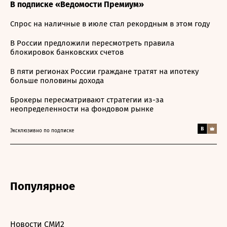
В подписке «Ведомости Премиум»
Спрос на наличные в июле стал рекордным в этом году
В России предложили пересмотреть правила
блокировок банковских счетов
В пяти регионах России граждане тратят на ипотеку
больше половины дохода
Брокеры пересматривают стратегии из-за
неопределенности на фондовом рынке
Эксклюзивно по подписке
Популярное
Новости СМИ2