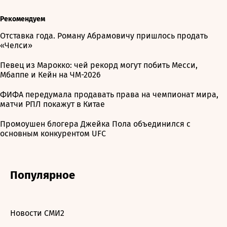
Рекомендуем
Отставка года. Роману Абрамовичу пришлось продать
«Челси»
Певец из Марокко: чей рекорд могут побить Месси,
Мбаппе и Кейн на ЧМ-2026
ФИФА передумала продавать права на чемпионат мира,
матчи РПЛ покажут в Китае
Промоушен блогера Джейка Пола объединился с
основным конкурентом UFC
Популярное
Новости СМИ2