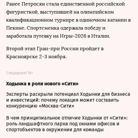
Ранее Петросян стала единственной российской
фигуристкой, выступившей на олимпийском
квалификационном турнире в одиночном катании в
Пекине. Спортсменка одержала победу и
заработала путевку на Игры-2026 в Италии.
Второй этап Гран-при России пройдет в
Красноярске 2-3 ноября.
Спецпроект 16+
Ходынка в роли нового «Сити»
Эксперты раскрыли потенциал Ходынки для бизнеса
и инвестиций: почему локация может составить
конкуренцию «Москва-Сити»
В чем принципиальное отличие Ходынки от «Сити»:
роль ландшафтного парка под окнами офисов и
спортобъектов в окружении для команды