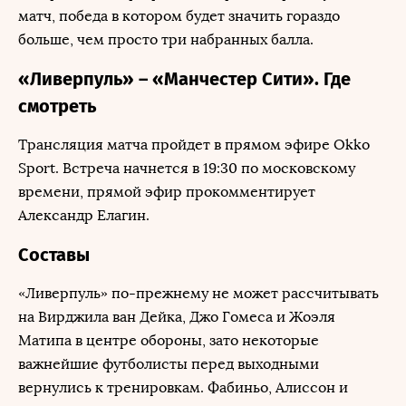
матч, победа в котором будет значить гораздо
больше, чем просто три набранных балла.
«Ливерпуль» – «Манчестер Сити». Где
смотреть
Трансляция матча пройдет в прямом эфире Okko
Sport. Встреча начнется в 19:30 по московскому
времени, прямой эфир прокомментирует
Александр Елагин.
Составы
«Ливерпуль» по-прежнему не может рассчитывать
на Вирджила ван Дейка, Джо Гомеса и Жоэля
Матипа в центре обороны, зато некоторые
важнейшие футболисты перед выходными
вернулись к тренировкам. Фабиньо, Алиссон и