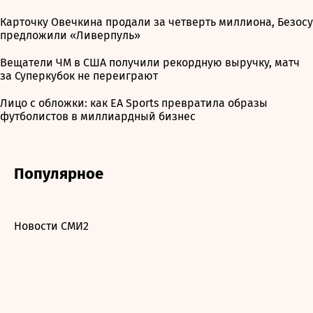
Карточку Овечкина продали за четверть миллиона, Безосу
предложили «Ливерпуль»
Вещатели ЧМ в США получили рекордную выручку, матч
за Суперкубок не переиграют
Лицо с обложки: как EA Sports превратила образы
футболистов в миллиардный бизнес
Популярное
Новости СМИ2