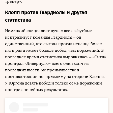
тренер».
Клопп против Гвардиолы и другая
статистика
Немецкий специалист лучше всех в футболе
нейтрализует команды Гвардиолы – он
единственный, кто сыграл против испанца более
пяти раз и имеет больше побед, чем поражений. В
последнее время статистика выровнялась – «Сити»
проиграл «Ливерпулю» всего один матч из
последних шести, но преимущество в
противостоянии по-прежнему на стороне Клоппа.
У Юргена девять побед и только семь поражений
при трех ничейных результатах.