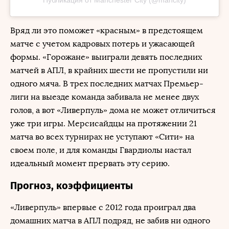
Вряд ли это поможет «красным» в предстоящем
матче с учетом кадровых потерь и ужасающей
формы. «Горожане» выиграли девять последних
матчей в АПЛ, в крайних шести не пропустили ни
одного мяча. В трех последних матчах Премьер-
лиги на выезде команда забивала не менее двух
голов, а вот «Ливерпуль» дома не может отличиться
уже три игры. Мерсисайдцы на протяжении 21
матча во всех турнирах не уступают «Сити» на
своем поле, и для команды Гвардиолы настал
идеальный момент прервать эту серию.
Прогноз, коэффициенты
«Ливерпуль» впервые с 2012 года проиграл два
домашних матча в АПЛ подряд, не забив ни одного