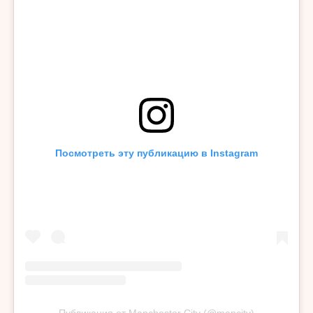
Посмотреть эту публикацию в Instagram
Публикация от Manchester City (@mancity)