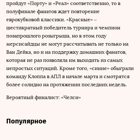
пройдут «Порту» и «Реал» соответственно, то в
полуфинале фанатов ждет повторение
еврокубковой классики. «Красные» –
шестикратный победитель турнира и чемпион
позапрошлого розыгрыша, но в этом году
мерсисайдцы не могут рассчитывать не только на
Ван Дейка, но и на поддержку домашних фанатов,
которая не раз позволяла им выходить из самых
непростых ситуаций. Кроме того, «синие» обыграли
команду Клоппа в АПЛ в начале марта и смотрятся
более солидно на протяжении последних недель.
Вероятный финалист: «Челси»
Популярное