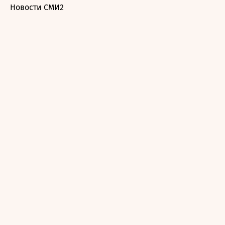
Новости СМИ2