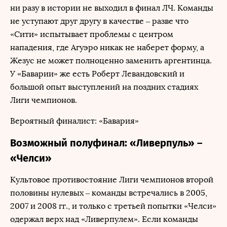
ни разу в истории не выходил в финал ЛЧ. Команды
не уступают друг другу в качестве – разве что
«Сити» испытывает проблемы с центром
нападения, где Агуэро никак не наберет форму, а
Жезус не может полноценно заменить аргентинца.
У «Баварии» же есть Роберт Левандовский и
большой опыт выступлений на поздних стадиях
Лиги чемпионов.
Вероятный финалист: «Бавария»
Возможный полуфинал: «Ливерпуль» –
«Челси»
Культовое противостояние Лиги чемпионов второй
половины нулевых – команды встречались в 2005,
2007 и 2008 гг., и только с третьей попытки «Челси»
одержал верх над «Ливерпулем». Если команды