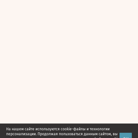
На нашем сайте используются cookie-файлы и технологии
персонализации. Продолжая пользоваться данным сайтом, вы