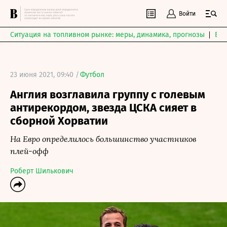
Войти
Ситуация на топливном рынке: меры, динамика, прогнозы
Выб
23 июня 2021, 09:40 /
Футбол
Англия возглавила группу с голевым
антирекордом, звезда ЦСКА сияет в
сборной Хорватии
На Евро определилось большинство участников
плей-офф
Роберт Шилькович