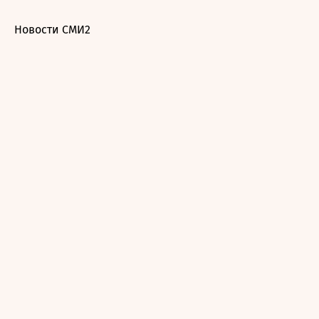
Новости СМИ2