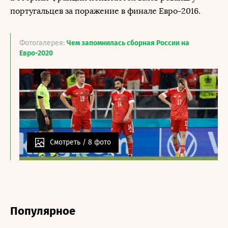
португальцев за поражение в финале Евро-2016.
Фотогалерея:
Чем запомнилась сборная России на
Евро-2020
Смотреть /
8 фото
Популярное