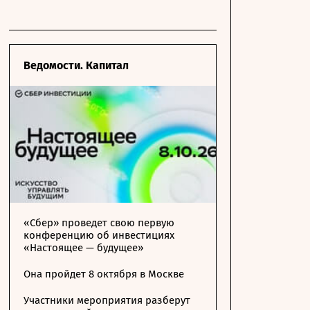
Ведомости. Капитал
«Сбер» проведет свою первую
конференцию об инвестициях
«Настоящее — будущее»
Она пройдет 8 октября в Москве
Участники мероприятия разберут