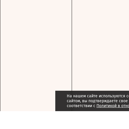
На нашем сайте используются c
сайтом, вы подтверждаете свое
соответствии с
Политикой в отн