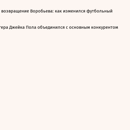
и возвращение Воробьева: как изменился футбольный
ера Джейка Пола объединился с основным конкурентом