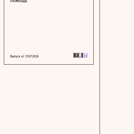
помощь
Выпуск от 31.07.2026