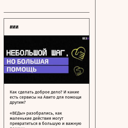
#ИИ
Как сделать доброе дело? И какие
есть сервисы на Авито для помощи
другим?
«ВЕДы» разобрались, как
маленькие действия могут
превратиться в большую и важную