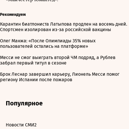
Рекомендуем
Карантин биатлониста Латыпова продлен на восемь дней.
Спортсмен изолирован из-за российской вакцины
Олег Манжа: «После Олимпиады 35% новых
пользователей остались на платформе»
Месси не смог выиграть второй ЧМ подряд, а Рублев
забрал первый титул в сезоне
Брок Леснар завершил карьеру, Лионель Месси помог
региону Испании после пожаров
Популярное
Новости СМИ2