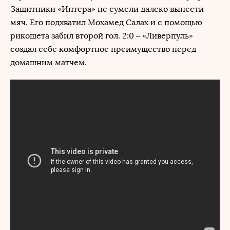
Защитники «Интера» не сумели далеко вынести
мяч. Его подхватил Мохамед Салах и с помощью
рикошета забил второй гол. 2:0 – «Ливерпуль»
создал себе комфортное преимущество перед
домашним матчем.