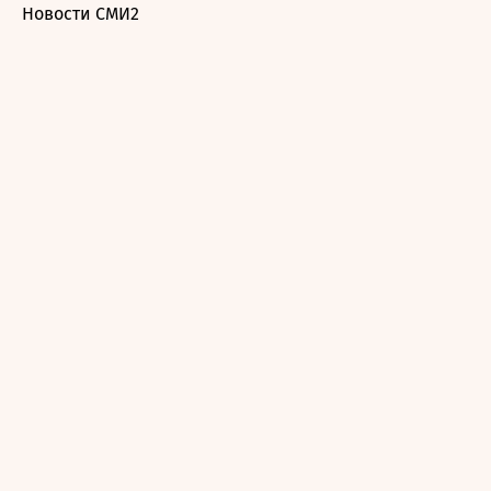
Новости СМИ2