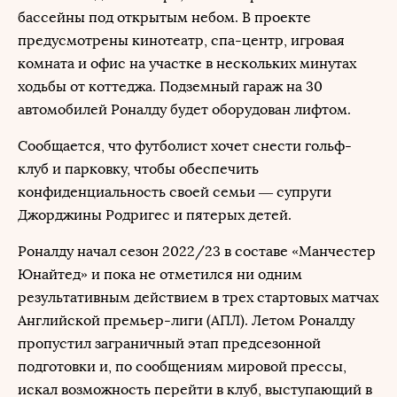
бассейны под открытым небом. В проекте
предусмотрены кинотеатр, спа-центр, игровая
комната и офис на участке в нескольких минутах
ходьбы от коттеджа. Подземный гараж на 30
автомобилей Роналду будет оборудован лифтом.
Сообщается, что футболист хочет снести гольф-
клуб и парковку, чтобы обеспечить
конфиденциальность своей семьи — супруги
Джорджины Родригес и пятерых детей.
Роналду начал сезон 2022/23 в составе «Манчестер
Юнайтед» и пока не отметился ни одним
результативным действием в трех стартовых матчах
Английской премьер-лиги (АПЛ). Летом Роналду
пропустил заграничный этап предсезонной
подготовки и, по сообщениям мировой прессы,
искал возможность перейти в клуб, выступающий в