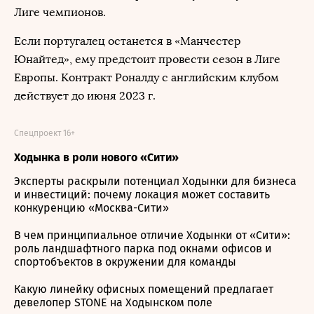
Лиге чемпионов.
Если португалец останется в «Манчестер
Юнайтед», ему предстоит провести сезон в Лиге
Европы. Контракт Роналду с английским клубом
действует до июня 2023 г.
Спецпроект 16+
Ходынка в роли нового «Сити»
Эксперты раскрыли потенциал Ходынки для бизнеса
и инвестиций: почему локация может составить
конкуренцию «Москва-Сити»
В чем принципиальное отличие Ходынки от «Сити»:
роль ландшафтного парка под окнами офисов и
спортобъектов в окружении для команды
Какую линейку офисных помещений предлагает
девелопер STONE на Ходынском поле