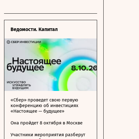
Ведомости. Капитал
«Сбер» проведет свою первую
конференцию об инвестициях
«Настоящее — будущее»
Она пройдет 8 октября в Москве
Участники мероприятия разберут