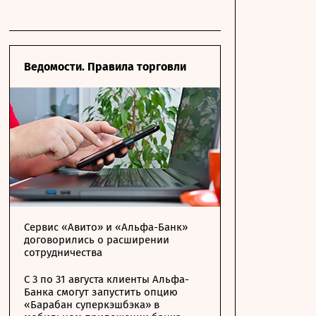
Ведомости. Правила торговли
Сервис «Авито» и «Альфа-Банк»
договорились о расширении
сотрудничества
С 3 по 31 августа клиенты Альфа-
Банка смогут запустить опцию
«Барабан суперкэшбэка» в