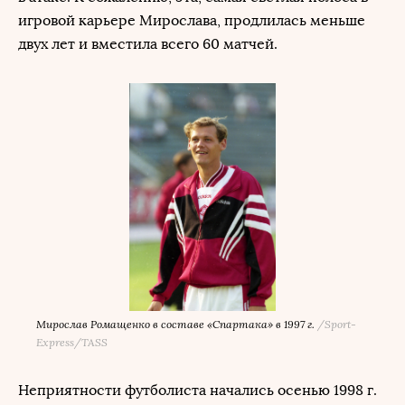
игровой карьере Мирослава, продлилась меньше
двух лет и вместила всего 60 матчей.
Мирослав Ромащенко в составе «Спартака» в 1997 г.
/
Sport-
Express/TASS
Неприятности футболиста начались осенью 1998 г.