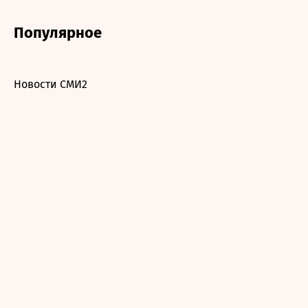
Популярное
Новости СМИ2